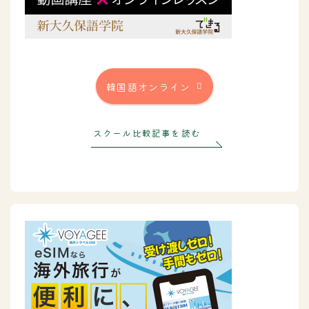
韓国語オンライン
スクール比較記事を読む