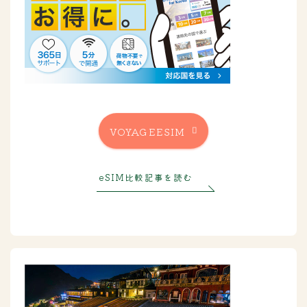
VOYAGEESIM
eSIM比較記事を読む