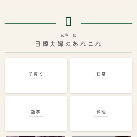
記事一覧
日韓夫婦のあれこれ
子育て
日常
語学
料理