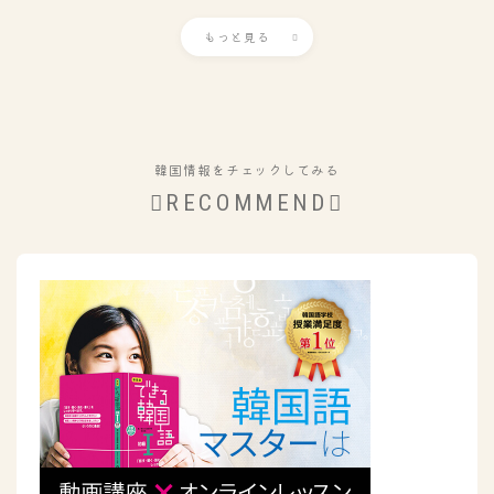
もっと見る
韓国情報をチェックしてみる
RECOMMEND